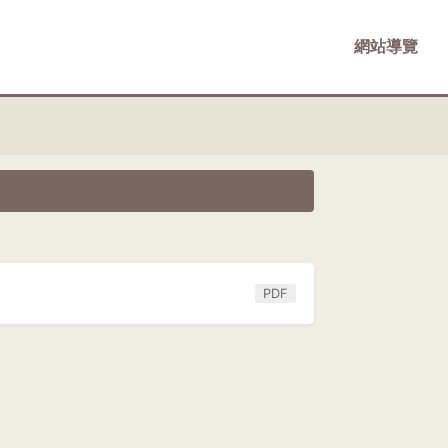
網站導覽
PDF