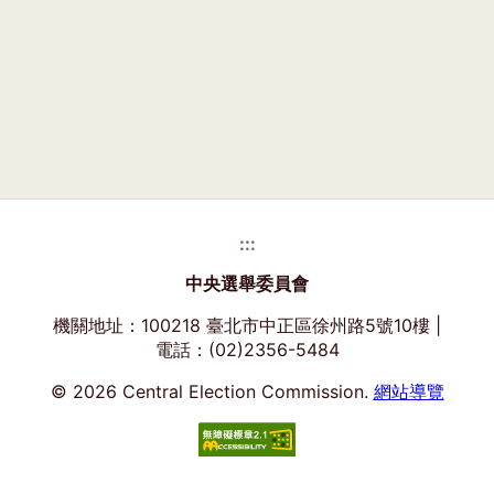
:::
中央選舉委員會
機關地址：100218 臺北市中正區徐州路5號10樓 |
電話：(02)2356-5484
© 2026 Central Election Commission.
網站導覽