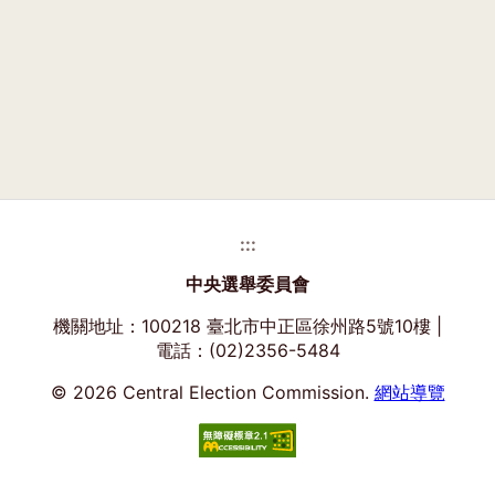
:::
中央選舉委員會
機關地址：100218 臺北市中正區徐州路5號10樓 |
電話：(02)2356-5484
© 2026 Central Election Commission.
網站導覽