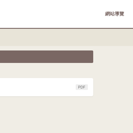
網站導覽
PDF