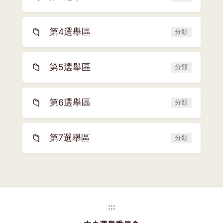
📁
第4選舉區
分類
📁
第5選舉區
分類
📁
第6選舉區
分類
📁
第7選舉區
分類
:::