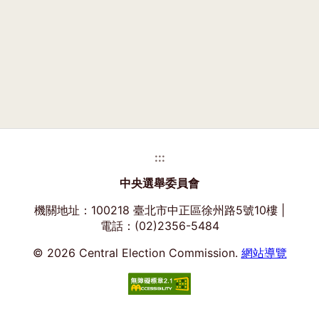
:::
中央選舉委員會
機關地址：100218 臺北市中正區徐州路5號10樓 |
電話：(02)2356-5484
© 2026 Central Election Commission.
網站導覽