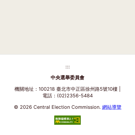
:::
中央選舉委員會
機關地址：100218 臺北市中正區徐州路5號10樓 |
電話：(02)2356-5484
© 2026 Central Election Commission.
網站導覽