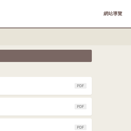
網站導覽
PDF
PDF
PDF