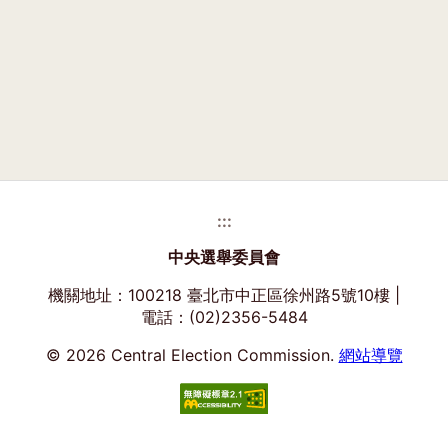
:::
中央選舉委員會
機關地址：100218 臺北市中正區徐州路5號10樓 |
電話：(02)2356-5484
© 2026 Central Election Commission.
網站導覽